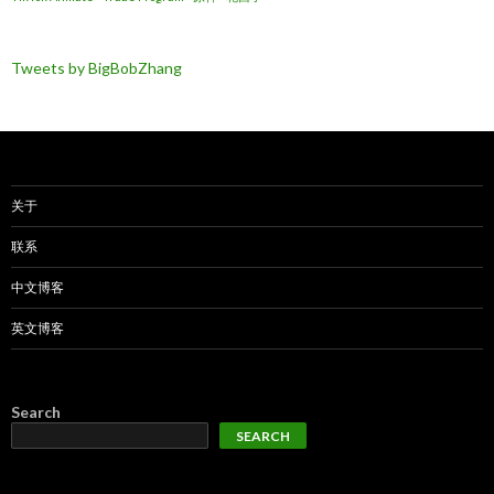
Tweets by BigBobZhang
关于
联系
中文博客
英文博客
Search
SEARCH