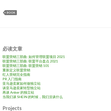
BOOK
必读文章
联盟营销三部曲: 如何管理联盟项目 2021
联盟营销三部曲: 联盟平台盘点 2021
联盟营销三部曲: 联盟营销 101
重新定义联盟营销
红人营销完全指南
PR 入门指南
亚马逊卖家如何做独立站
谈亚马逊卖家转型独立站
再谈 Anker 的独立站
当我们谈 SHEIN 的时候，我们没谈什么
Projects