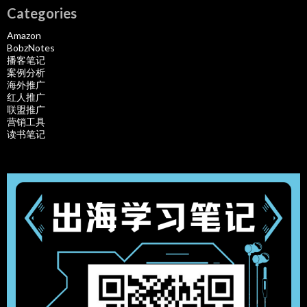
Categories
Amazon
BobzNotes
播客笔记
案例分析
海外推广
红人推广
联盟推广
营销工具
读书笔记