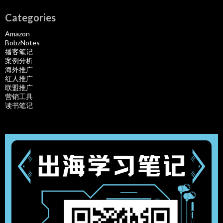
Categories
Amazon
BobzNotes
播客笔记
案例分析
海外推广
红人推广
联盟推广
营销工具
读书笔记