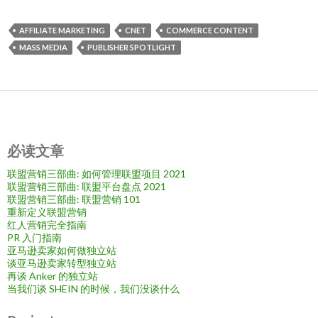
AFFILIATE MARKETING
CNET
COMMERCE CONTENT
MASS MEDIA
PUBLISHER SPOTLIGHT
必读文章
联盟营销三部曲: 如何管理联盟项目 2021
联盟营销三部曲: 联盟平台盘点 2021
联盟营销三部曲: 联盟营销 101
重新定义联盟营销
红人营销完全指南
PR 入门指南
亚马逊卖家如何做独立站
谈亚马逊卖家转型独立站
再谈 Anker 的独立站
当我们谈 SHEIN 的时候，我们没谈什么