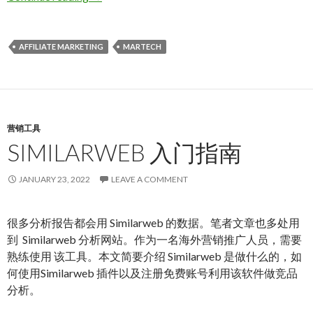
AFFILIATE MARKETING
MARTECH
营销工具
SIMILARWEB 入门指南
JANUARY 23, 2022
LEAVE A COMMENT
很多分析报告都会用 Similarweb 的数据。笔者文章也多处用
到 Similarweb 分析网站。作为一名海外营销推广人员，需要
熟练使用 该工具。本文简要介绍 Similarweb 是做什么的，如
何使用Similarweb 插件以及注册免费账号利用该软件做竞品
分析。