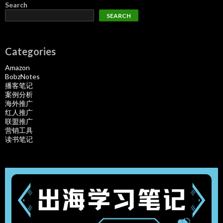
Search
SEARCH
Categories
Amazon
BobzNotes
播客笔记
案例分析
海外推广
红人推广
联盟推广
营销工具
读书笔记