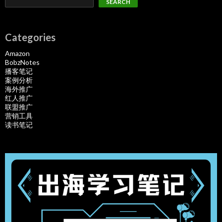
SEARCH
Categories
Amazon
BobzNotes
播客笔记
案例分析
海外推广
红人推广
联盟推广
营销工具
读书笔记