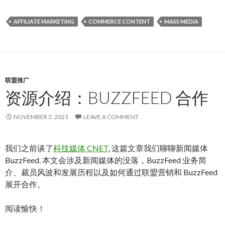
AFFILIATE MARKETING
COMMERCE CONTENT
MASS MEDIA
联盟推广
资源介绍：BUZZFEED 合作
NOVEMBER 3, 2021
LEAVE A COMMENT
我们之前谈了
科技媒体 CNET
, 这篇文章我们聊聊新闻媒体
BuzzFeed. 本文会涉及新闻媒体的没落，BuzzFeed 业务简
介、裁员风波和发展历程以及如何通过联盟营销和 BuzzFeed
展开合作。
阅读愉快！