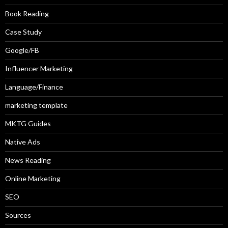
Book Reading
Case Study
Google/FB
Influencer Marketing
Language/Finance
marketing template
MKTG Guides
Native Ads
News Reading
Online Marketing
SEO
Sources