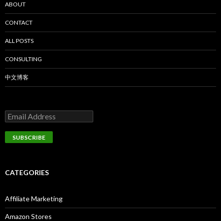
ABOUT
CONTACT
ALL POSTS
CONSULTING
中文博客
CATEGORIES
Affiliate Marketing
Amazon Stores